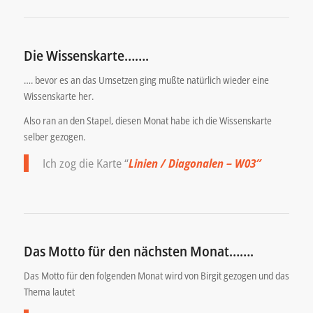
Die Wissenskarte…….
…. bevor es an das Umsetzen ging mußte natürlich wieder eine
Wissenskarte her.
Also ran an den Stapel, diesen Monat habe ich die Wissenskarte
selber gezogen.
Ich zog die Karte “
Linien / Diagonalen – W03″
Das Motto für den nächsten Monat…….
Das Motto für den folgenden Monat wird von Birgit gezogen und das
Thema lautet