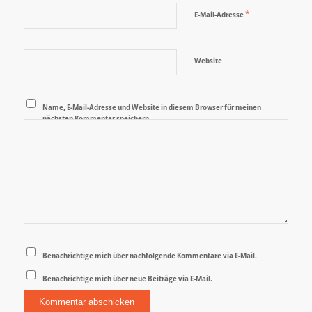
*
E-Mail-Adresse
Website
Name, E-Mail-Adresse und Website in diesem Browser für meinen
nächsten Kommentar speichern.
Benachrichtige mich über nachfolgende Kommentare via E-Mail.
Benachrichtige mich über neue Beiträge via E-Mail.