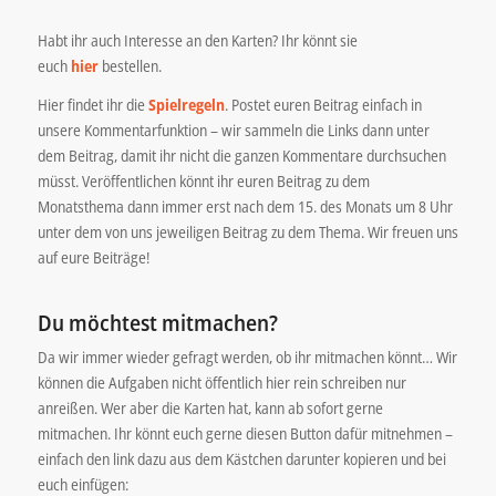
Habt ihr auch Interesse an den Karten? Ihr könnt sie
euch
hier
bestellen.
Hier findet ihr die
Spielregeln
. Postet euren Beitrag einfach in
unsere Kommentarfunktion – wir sammeln die Links dann unter
dem Beitrag, damit ihr nicht die ganzen Kommentare durchsuchen
müsst. Veröffentlichen könnt ihr euren Beitrag zu dem
Monatsthema dann immer erst nach dem 15. des Monats um 8 Uhr
unter dem von uns jeweiligen Beitrag zu dem Thema. Wir freuen uns
auf eure Beiträge!
Du möchtest mitmachen?
Da wir immer wieder gefragt werden, ob ihr mitmachen könnt… Wir
können die Aufgaben nicht öffentlich hier rein schreiben nur
anreißen. Wer aber die Karten hat, kann ab sofort gerne
mitmachen. Ihr könnt euch gerne diesen Button dafür mitnehmen –
einfach den link dazu aus dem Kästchen darunter kopieren und bei
euch einfügen: