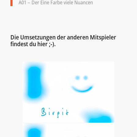
A01 – Der Eine Farbe viele Nuancen
.
Die Umsetzungen der anderen Mitspieler
findest du hier ;-).