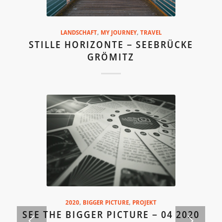
LANDSCHAFT
,
MY JOURNEY
,
TRAVEL
STILLE HORIZONTE – SEEBRÜCKE
GRÖMITZ
2020
,
BIGGER PICTURE
,
PROJEKT
SEE THE BIGGER PICTURE – 04 2020