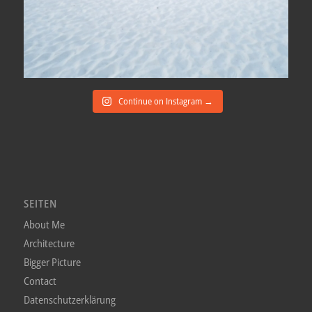
Continue on Instagram →
SEITEN
About Me
Architecture
Bigger Picture
Contact
Datenschutzerklärung