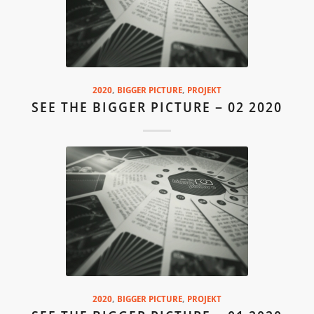
2020
,
BIGGER PICTURE
,
PROJEKT
SEE THE BIGGER PICTURE – 02 2020
2020
,
BIGGER PICTURE
,
PROJEKT