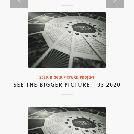
2020
,
BIGGER PICTURE
,
PROJEKT
SEE THE BIGGER PICTURE – 03 2020